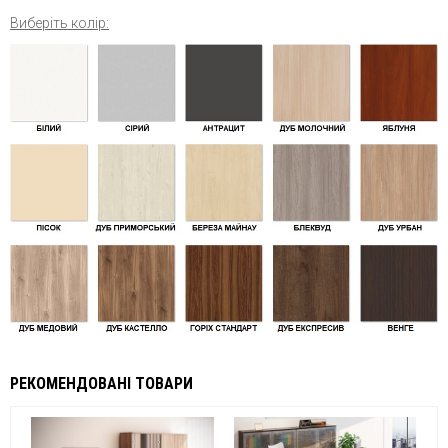
Виберіть колір:
РЕКОМЕНДОВАНІ ТОВАРИ