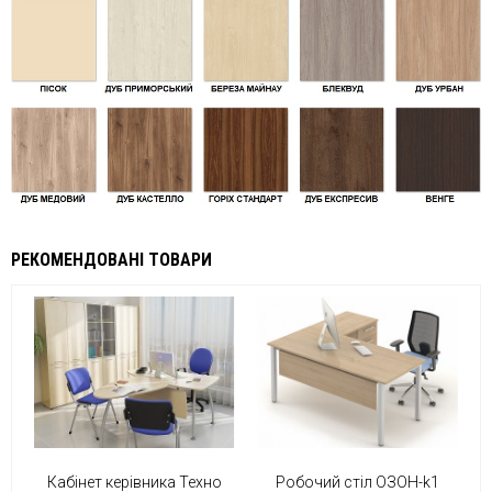
РЕКОМЕНДОВАНІ ТОВАРИ
Кабінет керівника Техно
Робочий стіл ОЗОН-k1