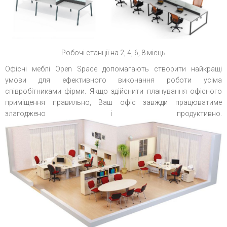
Робочі станції на 2, 4, 6, 8 місць
Офісні меблі Open Space допомагають створити найкращі
умови для ефективного виконання роботи усіма
співробітниками фірми. Якщо здійснити планування офісного
приміщення правильно, Ваш офіс завжди працюватиме
злагоджено і продуктивно.