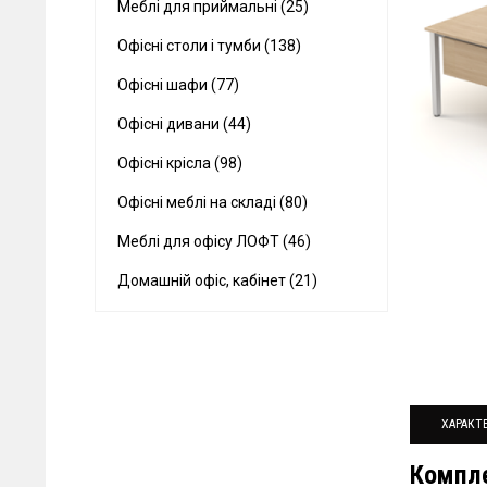
Меблі для приймальні (25)
Офісні столи і тумби (138)
Офісні шафи (77)
Офісні дивани (44)
Офісні крісла (98)
Офісні меблі на складі (80)
Меблі для офісу ЛОФТ (46)
Домашній офіс, кабінет (21)
ХАРАКТ
Компле