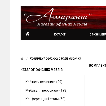
КАТАЛОГ
ОФІСНІ МЕБЛ
КОМПЛЕКТ ОФІСНИХ СТОЛІВ ОЗОН-K3
КОМПЛЕКТ
КАТАЛОГ ОФІСНИХ МЕБЛІВ
Кабінети керівника (99)
Меблі для персоналу (198)
Конференційні столи (50)