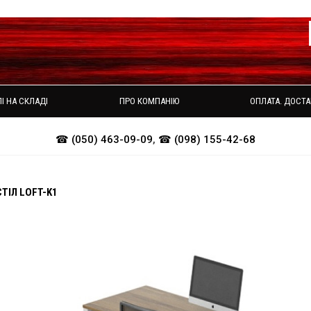
І НА СКЛАДІ
ПРО КОМПАНІЮ
ОПЛАТА. ДОСТА
☎ (050) 463-09-09
,
☎ (098) 155-42-68
ТІЛ LOFT-K1