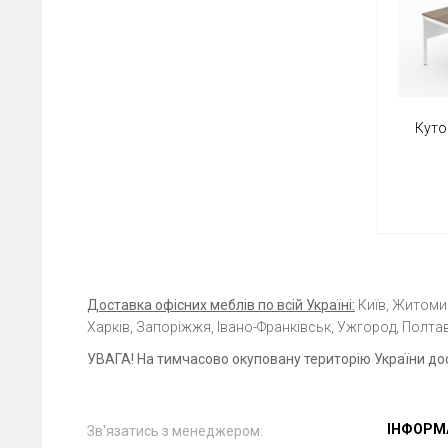
Куто
Доставка офісних меблів по всій Україні:
Київ, Житомир,
Харків, Запоріжжя, Івано-Франківськ, Ужгород, Полтав
УВАГА! На тимчасово окуповану територію України до
ІНФОРМ
Зв'язатись з менеджером: