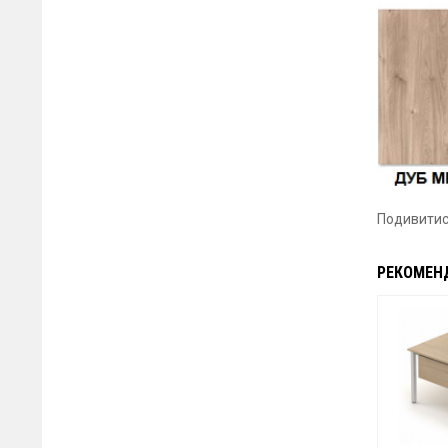
Подивити
РЕКОМЕН