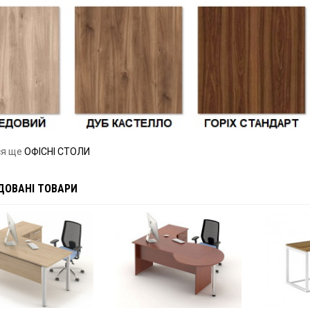
ся ще
ОФІСНІ СТОЛИ
ДОВАНІ ТОВАРИ