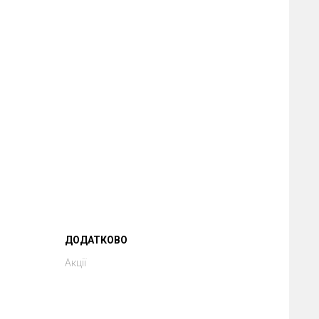
ДОДАТКОВО
Акції