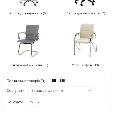
Крісла для керівника (50)
Крісла для персоналу (24)
Конференційні крісла (30)
Стільці офісні (13)
Порівняння товарів (0)
Сортувати:
Показати