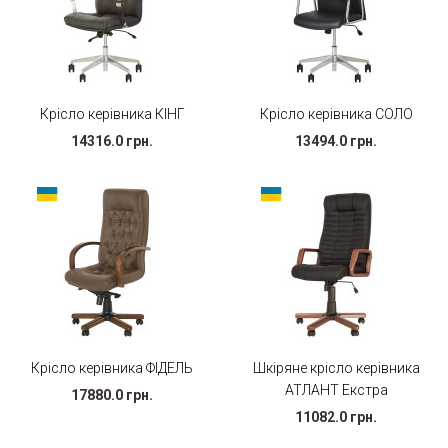
Крісло керівника КІНГ
Крісло керівника СОЛО
14316.0 грн.
13494.0 грн.
Крісло керівника ФІДЕЛЬ
Шкіряне крісло керівника
АТЛАНТ Екстра
17880.0 грн.
11082.0 грн.