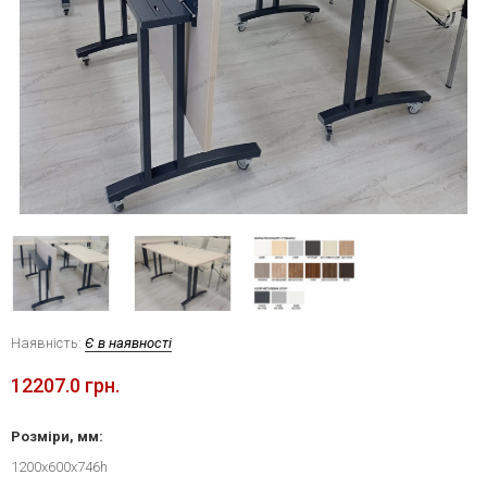
Наявність:
Є в наявності
12207.0 грн.
Розміри, мм:
1200x600x746h