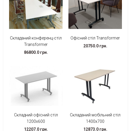
Складаний конференц-стіл
Офісний стіл Transformer
Transformer
20750.0 грн.
86800.0 грн.
Складний офісний стіл
Складаний мобільний стіл
1200х600
1400х700
12207.0 грн.
12873.0 грн.