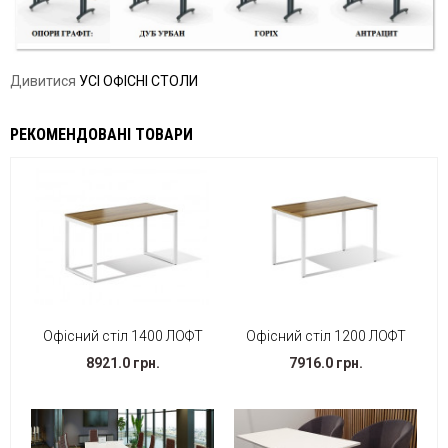
Дивитися
УСІ ОФІСНІ СТОЛИ
РЕКОМЕНДОВАНІ ТОВАРИ
Офісний стіл 1400 ЛОФТ
Офісний стіл 1200 ЛОФТ
8921.0 грн.
7916.0 грн.