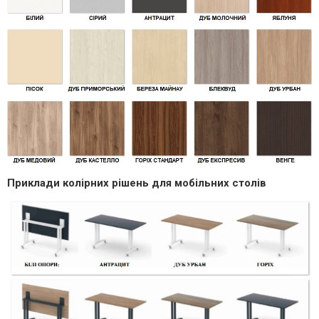
Приклади колірних рішень для мобільних столів