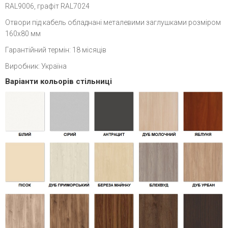
RAL9006, графіт RAL7024
Отвори під кабель обладнані металевими заглушками розміром
160х80 мм
Гарантійний термін: 18 місяців
Виробник: Україна
Варіанти кольорів стільниці