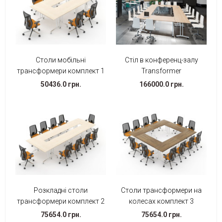
Столи мобільні
Стіл в конференц-залу
трансформери комплект 1
Transformer
50436.0 грн.
166000.0 грн.
Розкладні столи
Столи трансформери на
трансформери комплект 2
колесах комплект 3
75654.0 грн.
75654.0 грн.