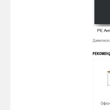
Дивитися
РЕКОМЕН
Офісн