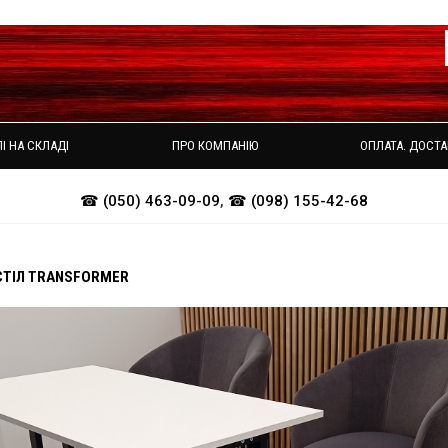
І НА СКЛАДІ
ПРО КОМПАНІЮ
ОПЛАТА. ДОСТА
☎ (050) 463-09-09
,
☎ (098) 155-42-68
СТІЛ TRANSFORMER