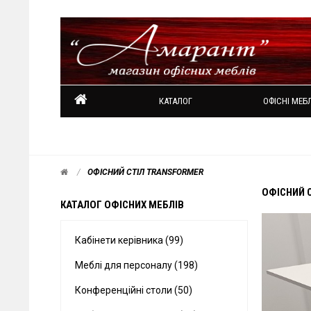
КАТАЛОГ
ОФІСНІ МЕБЛ
ОФІСНИЙ СТІЛ TRANSFORMER
ОФІСНИЙ 
КАТАЛОГ ОФІСНИХ МЕБЛІВ
Кабінети керівника (99)
Меблі для персоналу (198)
Конференційні столи (50)