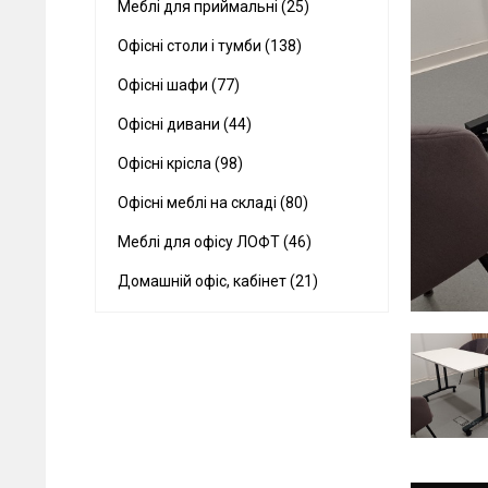
Меблі для приймальні (25)
Офісні столи і тумби (138)
Офісні шафи (77)
Офісні дивани (44)
Офісні крісла (98)
Офісні меблі на складі (80)
Меблі для офісу ЛОФТ (46)
Домашній офіс, кабінет (21)