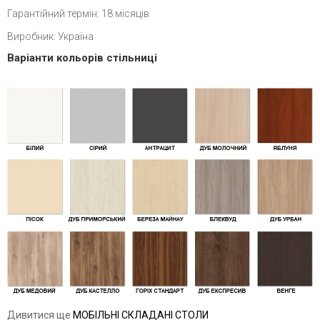
Гарантійний термін: 18 місяців
Виробник: Україна
Варіанти кольорів стільниці
Дивитися ще
МОБІЛЬНІ СКЛАДАНІ СТОЛИ