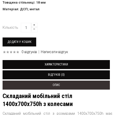
Товщина стільниці: 18 мм
Матеріал: ДСП; метал
Кількість
0 відгуків
|
Написати відгук
ХАРАКТЕРИСТИКИ
ВІДГУКІВ (0)
ОПИС
Складаний мобільний стіл
1400x700x750h з колесами
Складаний мобільний стіл з розмірами 1400x700x750h має