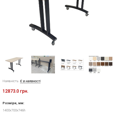
Наявність:
Є в наявності
12873.0 грн.
Розміри, мм:
1400x700x746h