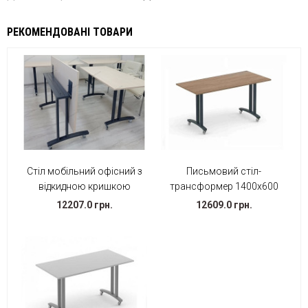
РЕКОМЕНДОВАНІ ТОВАРИ
Стіл мобільний офісний з
Письмовий стіл-
відкидною кришкою
трансформер 1400х600
12207.0 грн.
12609.0 грн.