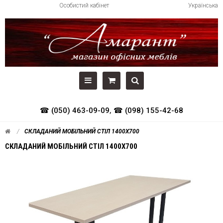
Особистий кабінет
Українська
☎ (050) 463-09-09
,
☎ (098) 155-42-68
СКЛАДАНИЙ МОБІЛЬНИЙ СТІЛ 1400Х700
СКЛАДАНИЙ МОБІЛЬНИЙ СТІЛ 1400Х700