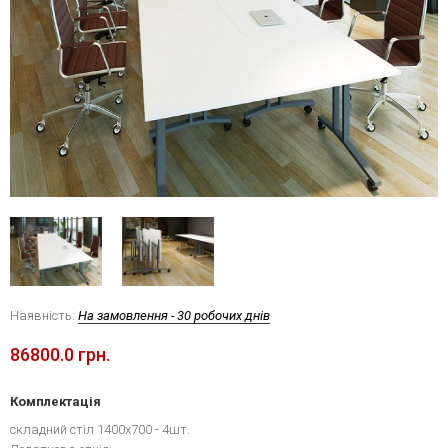
Наявність:
На замовлення - 30 робочих днів
86800.0 грн.
Комплектація
складний стіл 1400х700 - 4шт.