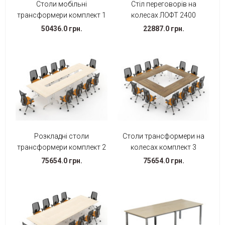
Столи мобільні
Стіл переговорів на
трансформери комплект 1
колесах ЛОФТ 2400
50436.0 грн.
22887.0 грн.
Розкладні столи
Столи трансформери на
трансформери комплект 2
колесах комплект 3
75654.0 грн.
75654.0 грн.