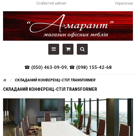
Особистий кабінет
Українська
☎ (050) 463-09-09
,
☎ (098) 155-42-68
СКЛАДАНИЙ КОНФЕРЕНЦ-СТІЛ TRANSFORMER
СКЛАДАНИЙ КОНФЕРЕНЦ-СТІЛ TRANSFORMER