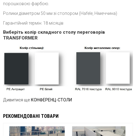
порошковою фарбою.
Ролики діаметром 50 мм зі стопором (Hafele, Німеччина)
Гарантійний термін: 18 місяців
Виберіть колір складного столу переговорів
TRANSFORMER
Дивитися ще
КОНФЕРЕНЦ-СТОЛИ
РЕКОМЕНДОВАНІ ТОВАРИ