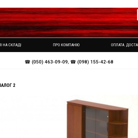
І НА СКЛАДІ
ПРО КОМПАНІЮ
ОПЛАТА. ДОСТА
☎ (050) 463-09-09
,
☎ (098) 155-42-68
ІАЛОГ 2