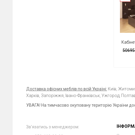
Кабіне
50695.
Доставка офісних меблів по всій Україні:
Київ, Житомир,
Харків, Запоріжжя, Івано-Франківськ, Ужгород, Полтав
УВАГА! На тимчасово окуповану територію України до
ІНФОРМ
Зв'язатись з менеджером: