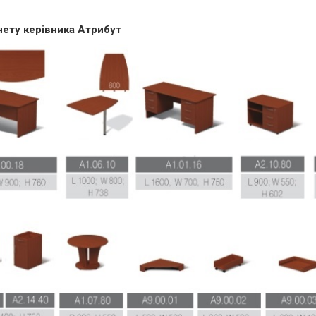
нету керівника Атрибут