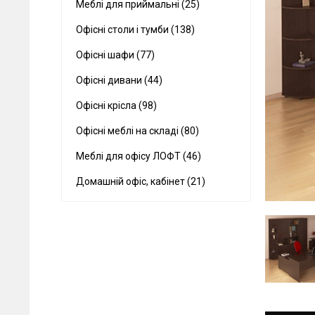
Меблі для приймальні (25)
Офісні столи і тумби (138)
Офісні шафи (77)
Офісні дивани (44)
Офісні крісла (98)
Офісні меблі на складі (80)
Меблі для офісу ЛОФТ (46)
Домашній офіс, кабінет (21)