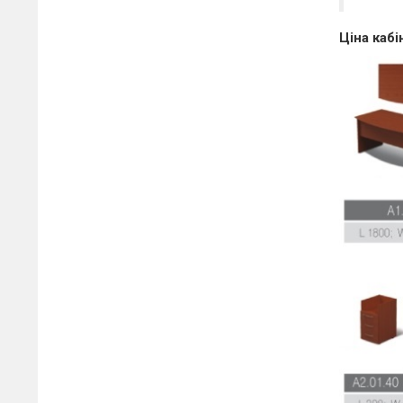
Ціна кабі