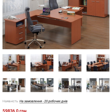
Наявність:
На замовлення - 20 робочих днів
59836.0 грн.