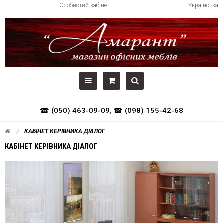
Особистий кабінет
Українська
☎ (050) 463-09-09
,
☎ (098) 155-42-68
КАБІНЕТ КЕРІВНИКА ДІАЛОГ
КАБІНЕТ КЕРІВНИКА ДІАЛОГ