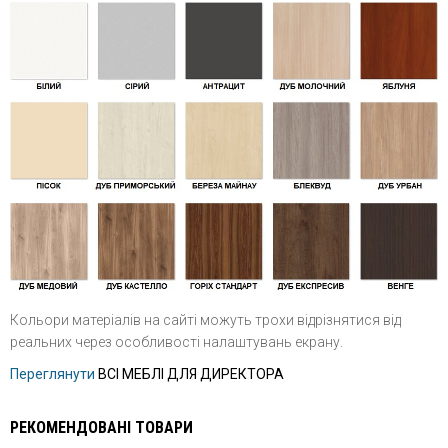
Кольори матеріалів на сайті можуть трохи відрізнятися від
реальних через особливості налаштувань екрану.
Переглянути
ВСІ МЕБЛІ ДЛЯ ДИРЕКТОРА
РЕКОМЕНДОВАНІ ТОВАРИ