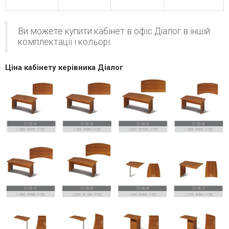
Ви можете купити кабінет в офіс Діалог в іншій
комплектації і кольорі.
Ціна кабінету керівника Діалог