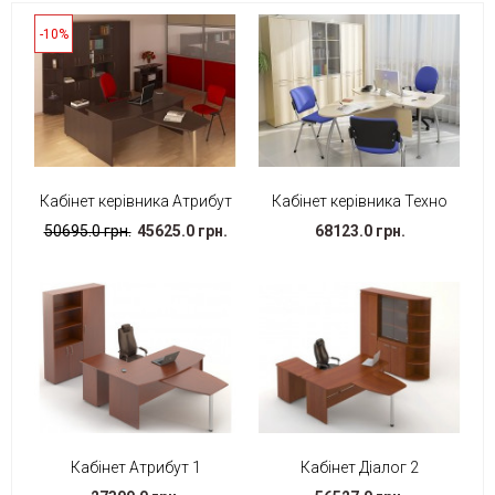
-10%
Кабінет керівника Атрибут
Кабінет керівника Техно
50695.0 грн.
45625.0 грн.
68123.0 грн.
Кабінет Атрибут 1
Кабінет Діалог 2