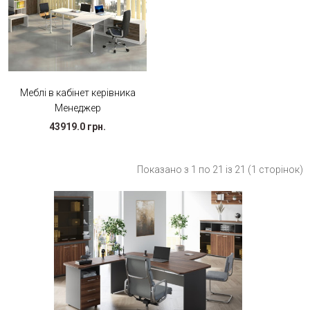
Меблі в кабінет керівника
Менеджер
43919.0 грн.
Показано з 1 по 21 із 21 (1 сторінок)