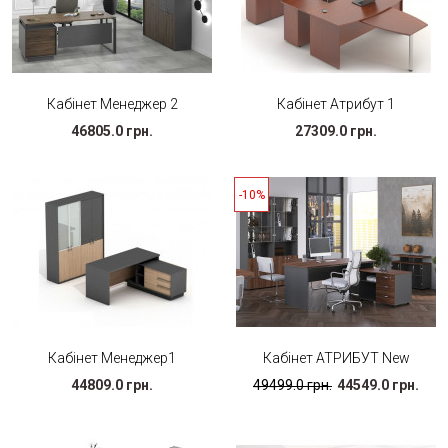
Кабінет Менеджер 2
Кабінет Атрибут 1
46805.0 грн.
27309.0 грн.
-10%
Кабінет Менеджер1
Кабінет АТРИБУТ New
44809.0 грн.
49499.0 грн.
44549.0 грн.