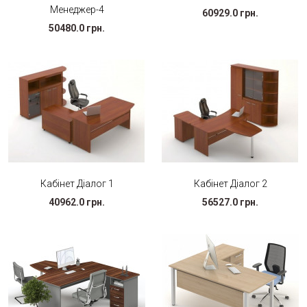
Менеджер-4
60929.0 грн.
50480.0 грн.
Кабінет Діалог 1
Кабінет Діалог 2
40962.0 грн.
56527.0 грн.