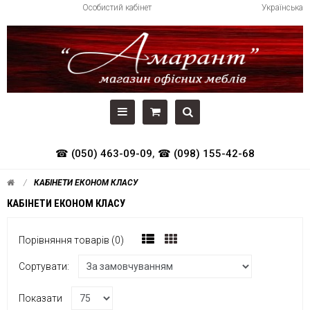
Особистий кабінет
Українська
☎ (050) 463-09-09
,
☎ (098) 155-42-68
КАБІНЕТИ ЕКОНОМ КЛАСУ
КАБІНЕТИ ЕКОНОМ КЛАСУ
Порівняння товарів (0)
Сортувати:
Показати