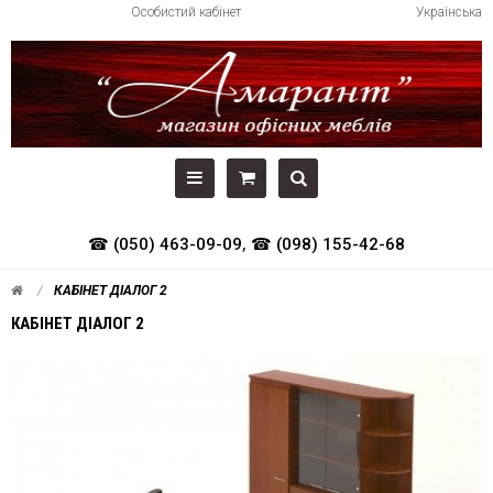
Особистий кабінет
Українська
☎ (050) 463-09-09
,
☎ (098) 155-42-68
КАБІНЕТ ДІАЛОГ 2
КАБІНЕТ ДІАЛОГ 2