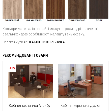
Кольори матеріалів на сайті можуть трохи відрізнятися від
реальних через особливості налаштувань екрану.
Переглянути всі
КАБІНЕТИ КЕРІВНИКА
РЕКОМЕНДОВАНІ ТОВАРИ
-10%
Кабінет керівника Атрибут
Кабінет керівника Діалог