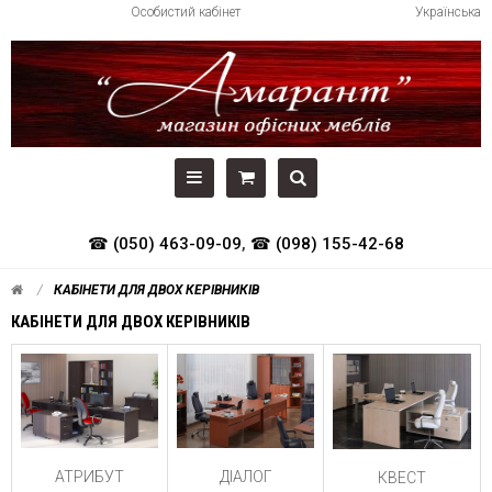
Особистий кабінет
Українська
☎ (050) 463-09-09
,
☎ (098) 155-42-68
КАБІНЕТИ ДЛЯ ДВОХ КЕРІВНИКІВ
КАБІНЕТИ ДЛЯ ДВОХ КЕРІВНИКІВ
АТРИБУТ
ДІАЛОГ
КВЕСТ