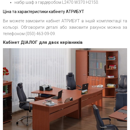
набір шаф з гардеробом L2470 W370 H2150.
Ціна та характеристики кабінету АТРИБУТ
Ви можете замовити кабінет АТРИБУТ в іншій комплектації та
кольорі. Обговорити деталі або замовити рахунок можна за
телефоном (050) 463-09-09.
Кабінет ДІАЛОГ для двох керівників