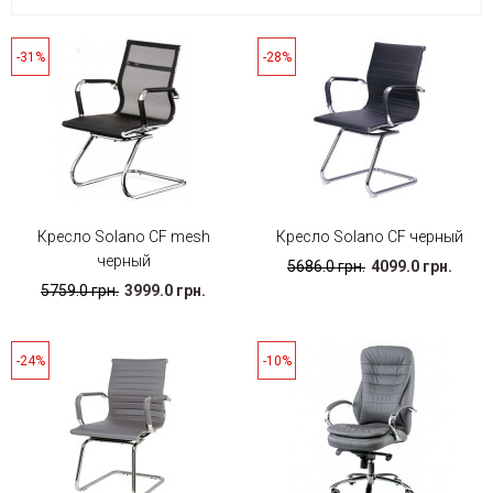
-31%
-28%
Кресло Solano CF mesh
Кресло Solano CF черный
черный
5686.0 грн.
4099.0 грн.
5759.0 грн.
3999.0 грн.
-24%
-10%