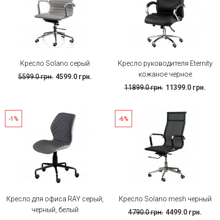
Кресло Solano серый
Кресло руководителя Eternity
кожаное черное
5599.0 грн.
4599.0 грн.
11899.0 грн.
11399.0 грн.
-1%
-6%
Кресло для офиса RAY серый,
Кресло Solano mesh черный
черный, белый
4790.0 грн.
4499.0 грн.