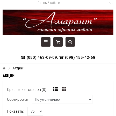
Личный кабинет
rus
☎ (050) 463-09-09
,
☎ (098) 155-42-68
АКЦИИ
АКЦИИ
Сравнение товаров (0)
Сортировка:
Показать: