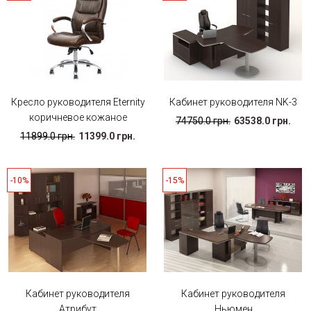
Кресло руководителя Eternity
Кабинет руководителя NK-3
коричневое кожаное
74750.0 грн.
63538.0 грн.
11899.0 грн.
11399.0 грн.
-10%
-15%
Кабинет руководителя
Кабинет руководителя
Атрибут
Ньюмен