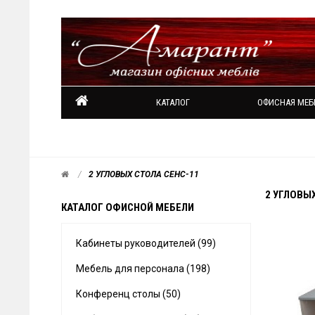
КАТАЛОГ
ОФИСНАЯ МЕБ
2 УГЛОВЫХ СТОЛА СЕНС-11
2 УГЛОВЫ
КАТАЛОГ ОФИСНОЙ МЕБЕЛИ
Кабинеты руководителей (99)
Мебель для персонала (198)
Конференц столы (50)