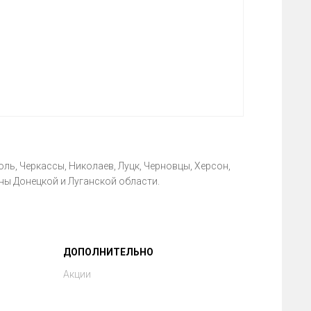
ль, Черкассы, Николаев, Луцк, Черновцы, Херсон,
ны Донецкой и Луганской области.
ДОПОЛНИТЕЛЬНО
Акции