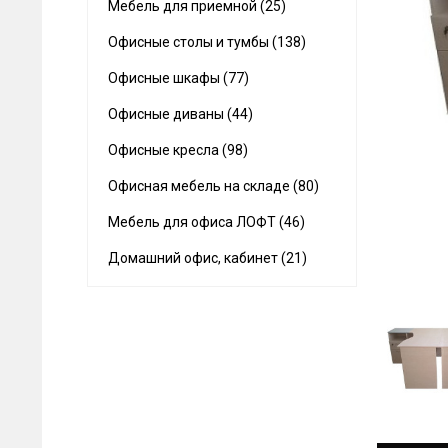
Мебель для приемной (25)
Офисные столы и тумбы (138)
Офисные шкафы (77)
Офисные диваны (44)
Офисные кресла (98)
Офисная мебель на складе (80)
Мебель для офиса ЛОФТ (46)
Домашний офис, кабинет (21)