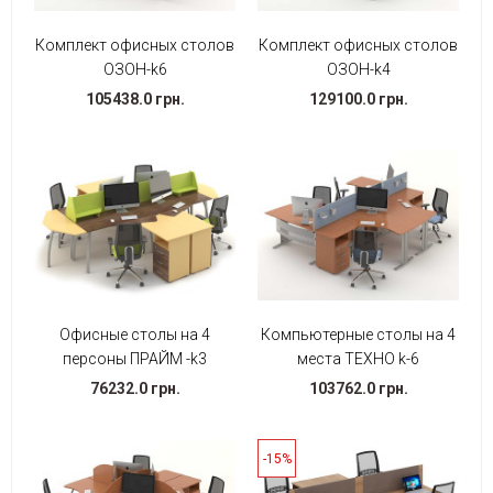
Комплект офисных столов
Комплект офисных столов
ОЗОН-k6
ОЗОН-k4
105438.0 грн.
129100.0 грн.
Офисные столы на 4
Компьютерные столы на 4
персоны ПРАЙМ -k3
места ТЕХНО k-6
76232.0 грн.
103762.0 грн.
-15%