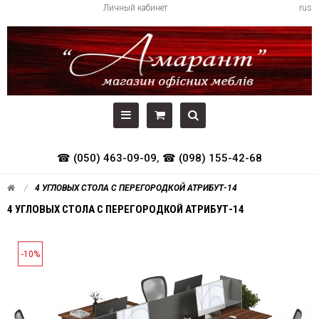
Личный кабинет
rus
☎ (050) 463-09-09
,
☎ (098) 155-42-68
4 УГЛОВЫХ СТОЛА С ПЕРЕГОРОДКОЙ АТРИБУТ-14
4 УГЛОВЫХ СТОЛА С ПЕРЕГОРОДКОЙ АТРИБУТ-14
-10%