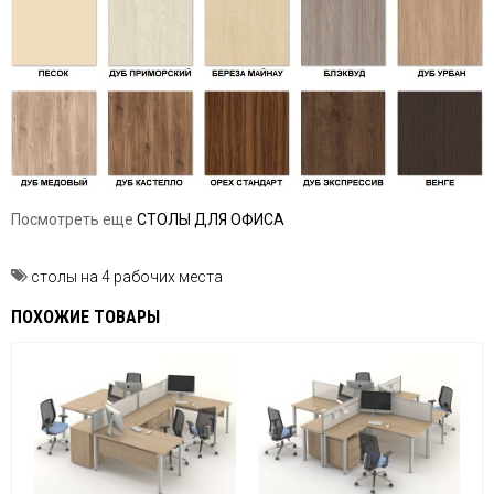
Посмотреть еще
СТОЛЫ ДЛЯ ОФИСА
столы на 4 рабочих места
ПОХОЖИЕ ТОВАРЫ