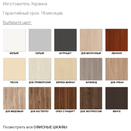
Изготовитель Украина
Гарантийный срок: 18 месяцев
Выберите цвет:
Посмотреть все
ОФИСНЫЕ ШКАФЫ