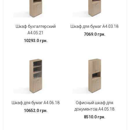
Шкаф бухгалтерский
Шкаф для бумаг А4.03.18
А4.05.21
7069.0 грн.
10293.0 грн.
Шкаф для бумаг А4.06.18
Офисный шкаф для
документов А4.05.18
10652.0 грн.
8510.0 грн.