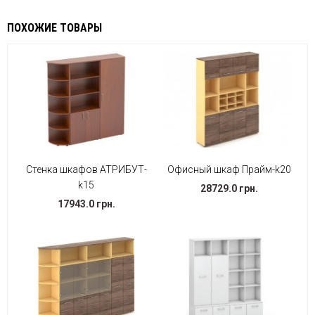
ПОХОЖИЕ ТОВАРЫ
Стенка шкафов АТРИБУТ-
Офисный шкаф Прайм-k20
k15
28729.0 грн.
17943.0 грн.