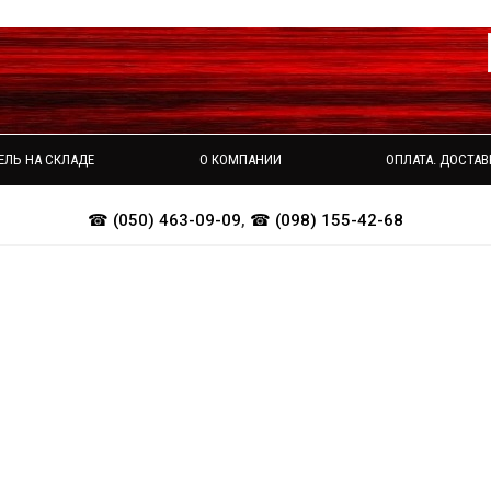
ЕЛЬ НА СКЛАДЕ
О КОМПАНИИ
ОПЛАТА. ДОСТАВ
☎ (050) 463-09-09
,
☎ (098) 155-42-68