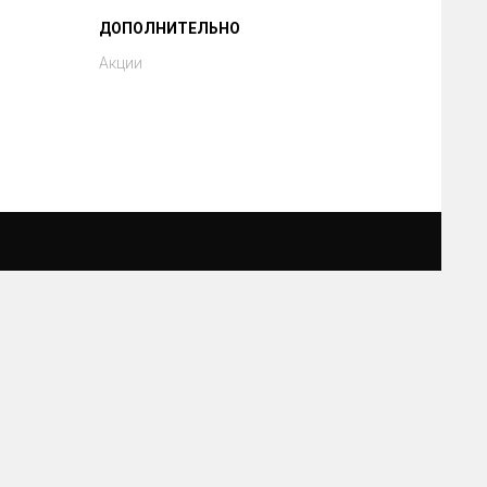
ДОПОЛНИТЕЛЬНО
Акции