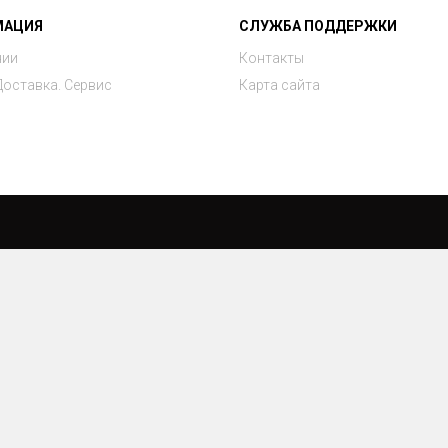
МАЦИЯ
СЛУЖБА ПОДДЕРЖКИ
нии
Контакты
Доставка. Сервис
Карта сайта