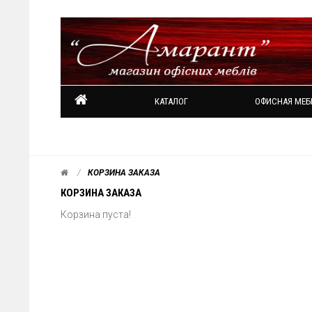
КАТАЛОГ
ОФИСНАЯ МЕБ
КОРЗИНА ЗАКАЗА
КОРЗИНА ЗАКАЗА
Корзина пуста!