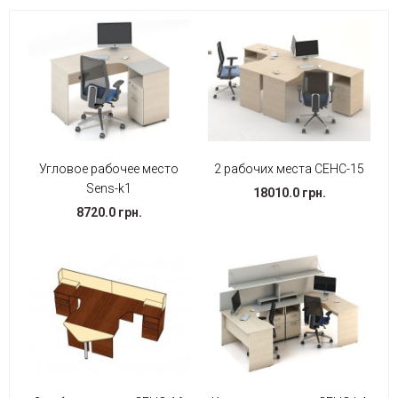
Угловое рабочее место
2 рабочих места СЕНС-15
Sens-k1
18010.0 грн.
8720.0 грн.