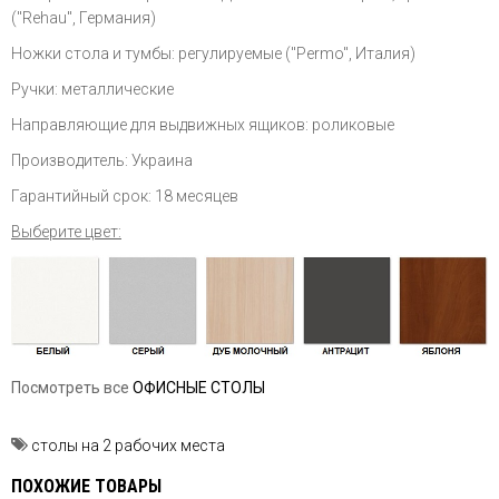
("Rehau", Германия)
Ножки стола и тумбы: регулируемые ("Permo", Италия)
Ручки: металлические
Направляющие для выдвижных ящиков: роликовые
Производитель: Украина
Гарантийный срок: 18 месяцев
Выберите цвет:
Посмотреть все
ОФИСНЫЕ СТОЛЫ
столы на 2 рабочих места
ПОХОЖИЕ ТОВАРЫ