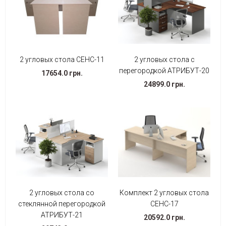
2 угловых стола СЕНС-11
2 угловых стола с
перегородкой АТРИБУТ-20
17654.0 грн.
24899.0 грн.
2 угловых стола со
Комплект 2 угловых стола
стеклянной перегородкой
СЕНС-17
АТРИБУТ-21
20592.0 грн.