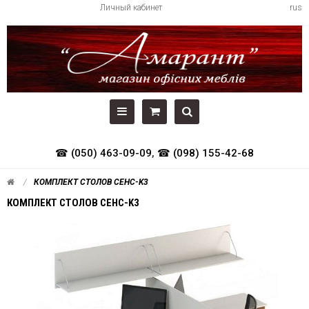
Личный кабинет
rus
☎ (050) 463-09-09
,
☎ (098) 155-42-68
КОМПЛЕКТ СТОЛОВ СЕНС-K3
КОМПЛЕКТ СТОЛОВ СЕНС-K3