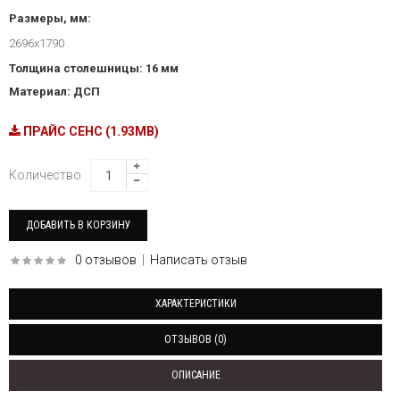
Размеры, мм:
2696х1790
Толщина столешницы: 16 мм
Материал: ДСП
ПРАЙС СЕНС (1.93MB)
Количество
0 отзывов
|
Написать отзыв
ХАРАКТЕРИСТИКИ
ОТЗЫВОВ (0)
ОПИСАНИЕ