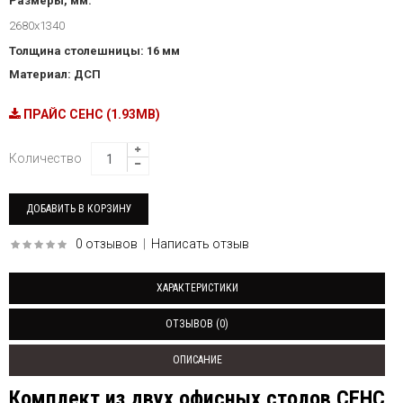
Размеры, мм:
2680х1340
Толщина столешницы: 16 мм
Материал: ДСП
ПРАЙС СЕНС (1.93MB)
Количество
0 отзывов
|
Написать отзыв
ХАРАКТЕРИСТИКИ
ОТЗЫВОВ (0)
ОПИСАНИЕ
Комплект из двух офисных столов СЕНС