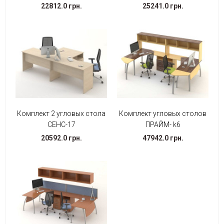
22812.0 грн.
25241.0 грн.
Комплект 2 угловых стола
Комплект угловых столов
СЕНС-17
ПРАЙМ- k6
20592.0 грн.
47942.0 грн.