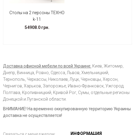
Столы на 2 персоны ТЕХНО
k-11
54908.0 грн.
Доставка офисной мебели по всей Украине:
Киев, Житомир,
Днепр, Винница, Ровно, Одесса, Львов, Хмельницкий,
Тернополь, Черкассы, Николаев, Луцк, Черновцы, Херсон,
Чернигов, Харьков, Запорожье, Ивано-Франковск, Ужгород,
Полтава, Кропивницкий, Кривой Рог, Сумы, отдельные регионы
Донецкой и Луганской области.
ВНИМАНИЕ! На временно оккупированную территорию Украины
доставка не осуществляется!
ИНФОРМАЦИЯ
Связаться с менеджером: