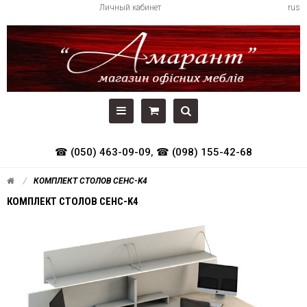
Личный кабинет
rus
☎ (050) 463-09-09
,
☎ (098) 155-42-68
КОМПЛЕКТ СТОЛОВ СЕНС-K4
КОМПЛЕКТ СТОЛОВ СЕНС-K4