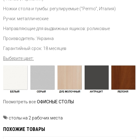
Ножки стола и тумбы: регулируемые ("Permo", Италия)
Ручки: металлические
Направляющие для выдвижных ящиков: роликовые
Производитель: Украина
Гарантийный срок: 18 месяцев
Выберите цвет:
Посмотреть все
ОФИСНЫЕ СТОЛЫ
столы на 2 рабочих места
ПОХОЖИЕ ТОВАРЫ