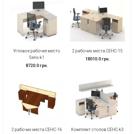
Угловое рабочее место
2 рабочих места СЕНС-15
Sens-k1
18010.0 грн.
8720.0 грн.
2 рабочих места СЕНС-16
Комплект столов СЕНС-k3