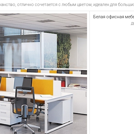
ранство, отлично сочетается с любым цветом, идеален для больши
Белая офисная меб
д