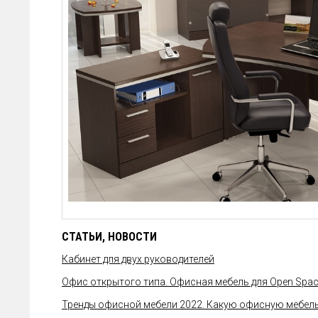
СТАТЬИ, НОВОСТИ
Кабинет для двух руководителей
Офис открытого типа. Офисная мебель для Open Spa
Тренды офисной мебели 2022. Какую офисную мебель 