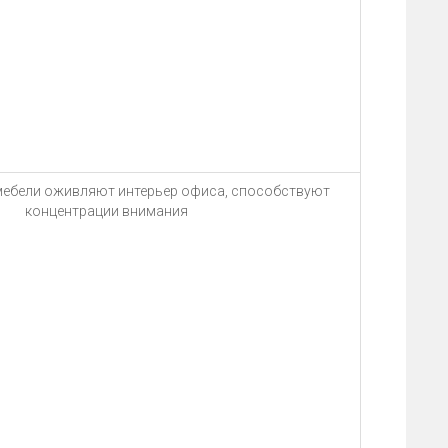
мебели оживляют интерьер офиса, способствуют
концентрации внимания