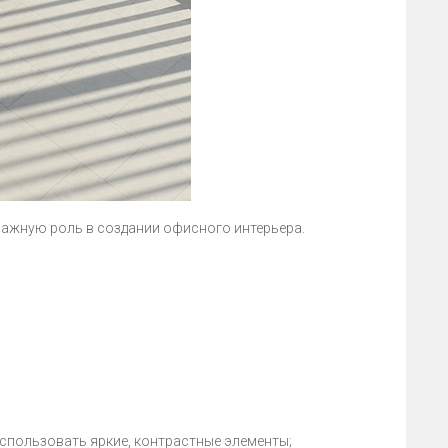
важную роль в создании офисного интерьера.
спользовать яркие, контрастные элементы;