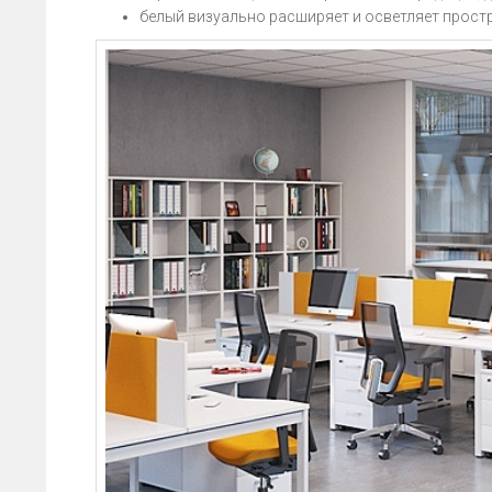
белый визуально расширяет и осветляет прост