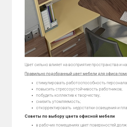
Цвет сильно влияет на восприятие пространства и н
Правильно подобранный цвет мебели для офиса пом
стимулировать работоспособность персонала
повысить стрессоустойчивость работников;
побудить коллектив к творчеству;
снизить утомляемость;
откорректировать недостатки освещения и пл
Советы по выбору цвета офисной мебели
в рабочих помещениях цвет поверхностей долж