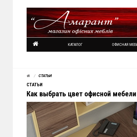
КАТАЛОГ
ОФИСНАЯ МЕБ
СТАТЬИ
СТАТЬИ
Как выбрать цвет офисной мебели