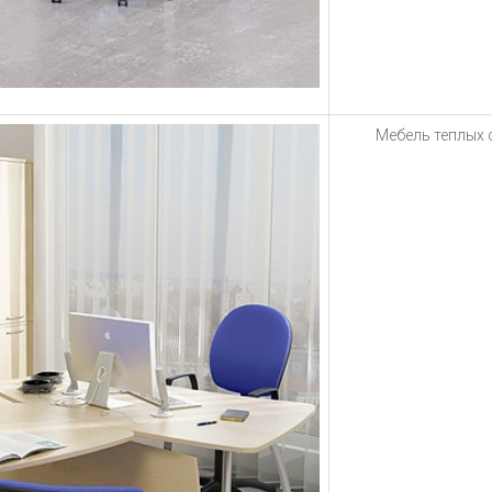
Мебель теплых 