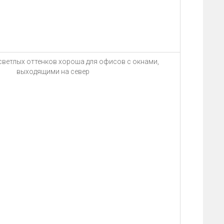
светлых оттенков хороша для офисов с окнами,
выходящими на север