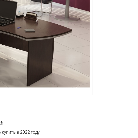
ce
купить в 2022 году