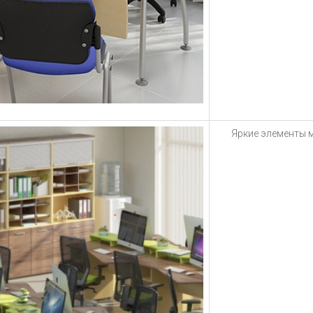
Яркие элементы 