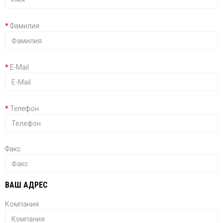
Фамилия
E-Mail
Телефон
Факс
ВАШ АДРЕС
Компания