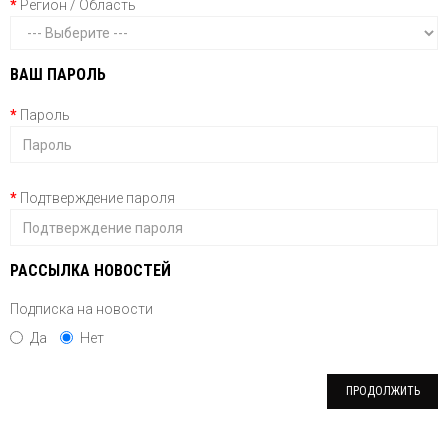
Регион / Область
ВАШ ПАРОЛЬ
Пароль
Подтверждение пароля
РАССЫЛКА НОВОСТЕЙ
Подписка на новости
Да
Нет