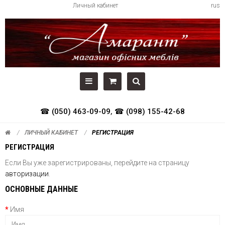
Личный кабинет
rus
☎ (050) 463-09-09
,
☎ (098) 155-42-68
ЛИЧНЫЙ КАБИНЕТ
РЕГИСТРАЦИЯ
РЕГИСТРАЦИЯ
Если Вы уже зарегистрированы, перейдите на страницу
авторизации
.
ОСНОВНЫЕ ДАННЫЕ
Имя