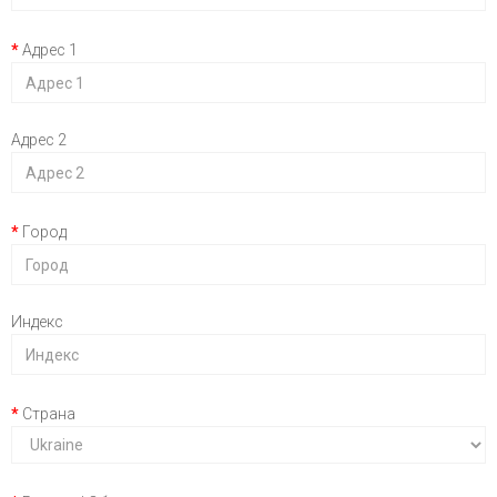
Адрес 1
Адрес 2
Город
Индекс
Страна