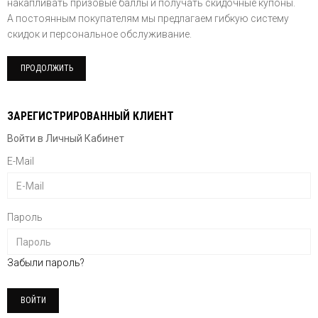
накапливать призовые баллы и получать скидочные купоны.
А постоянным покупателям мы предлагаем гибкую систему
скидок и персональное обслуживание.
ПРОДОЛЖИТЬ
ЗАРЕГИСТРИРОВАННЫЙ КЛИЕНТ
Войти в Личный Кабинет
E-Mail
Пароль
Забыли пароль?