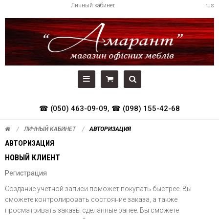
Личный кабинет
rus
☎ (050) 463-09-09
,
☎ (098) 155-42-68
ЛИЧНЫЙ КАБИНЕТ
АВТОРИЗАЦИЯ
АВТОРИЗАЦИЯ
НОВЫЙ КЛИЕНТ
Регистрация
Создание учетной записи поможет покупать быстрее. Вы
сможете контролировать состояние заказа, а также
просматривать заказы сделанные ранее. Вы сможете