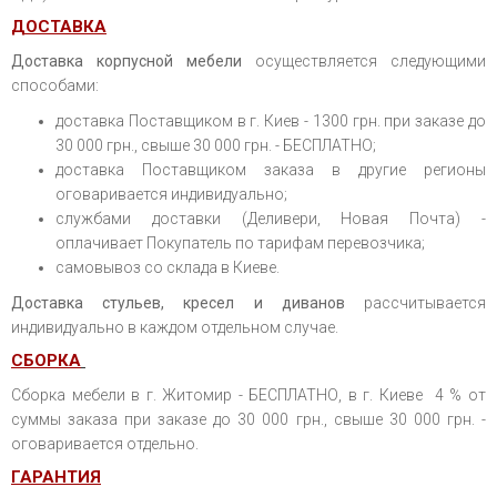
ДОСТАВКА
Доставка корпусной мебели
осуществляется следующими
способами:
доставка Поставщиком в г. Киев - 1300 грн. при заказе до
30 000 грн., свыше 30 000 грн. - БЕСПЛАТНО;
доставка Поставщиком заказа в другие регионы
оговаривается индивидуально;
службами доставки (Деливери, Новая Почта) -
оплачивает Покупатель по тарифам перевозчика;
самовывоз со склада в Киеве.
Доставка стульев, кресел и диванов
рассчитывается
индивидуально в каждом отдельном случае.
СБОРКА
Сборка мебели в г. Житомир - БЕСПЛАТНО, в г. Киеве 4 % от
суммы заказа при заказе до 30 000 грн., свыше 30 000 грн. -
оговаривается отдельно.
ГАРАНТИЯ