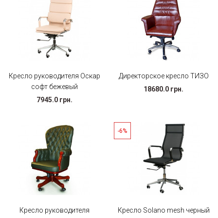
Кресло руководителя Оскар
Директорское кресло ТИЗО
софт бежевый
18680.0 грн.
7945.0 грн.
-6%
Кресло руководителя
Кресло Solano mesh черный