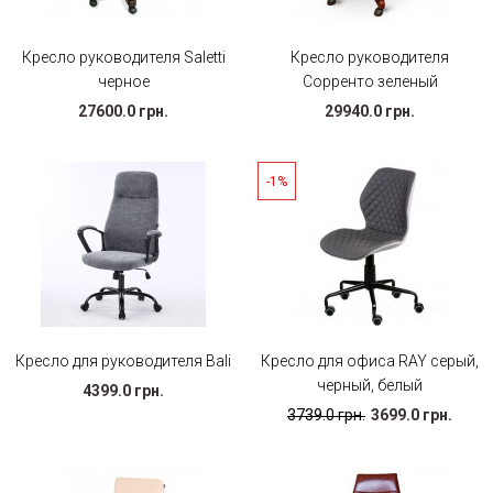
Кресло руководителя Saletti
Кресло руководителя
черное
Сорренто зеленый
27600.0 грн.
29940.0 грн.
-1%
Кресло для руководителя Bali
Кресло для офиса RAY серый,
черный, белый
4399.0 грн.
3739.0 грн.
3699.0 грн.