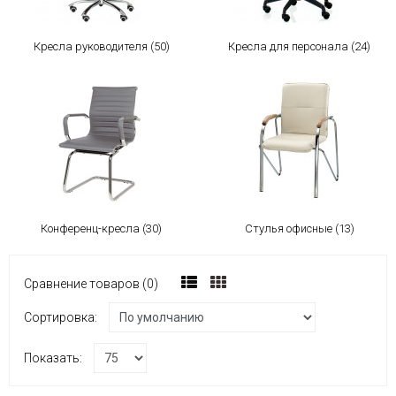
Кресла руководителя (50)
Кресла для персонала (24)
Конференц-кресла (30)
Стулья офисные (13)
Сравнение товаров (0)
Сортировка:
Показать: