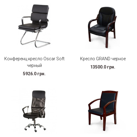
Конференц кресло Oscar Soft
Кресло GRAND черное
черный
13500.0 грн.
5926.0 грн.