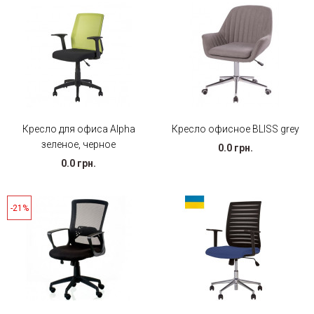
Кресло для офиса Alpha
Кресло офисное BLISS grey
зеленое, черное
0.0 грн.
0.0 грн.
-21%