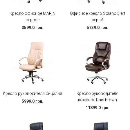
Кресло офисное MARIN
Офисное кресло Solano 5 art
черное
серый
3599.0 грн.
5739.0 грн.
Кресло руководителя Сицилия
Кресло руководителя
кожаное Rain brown
5999.0 грн.
11899.0 грн.