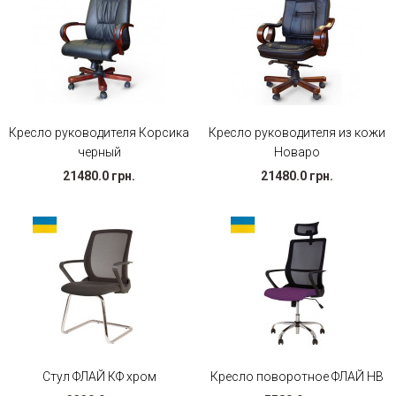
Кресло руководителя Корсика
Кресло руководителя из кожи
черный
Новаро
21480.0 грн.
21480.0 грн.
Стул ФЛАЙ КФ хром
Кресло поворотное ФЛАЙ НВ