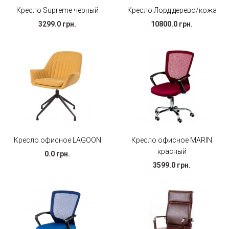
Кресло Supreme черный
Кресло Лорд дерево/кожа
3299.0 грн.
10800.0 грн.
Кресло офисное LAGOON
Кресло офисное MARIN
красный
0.0 грн.
3599.0 грн.