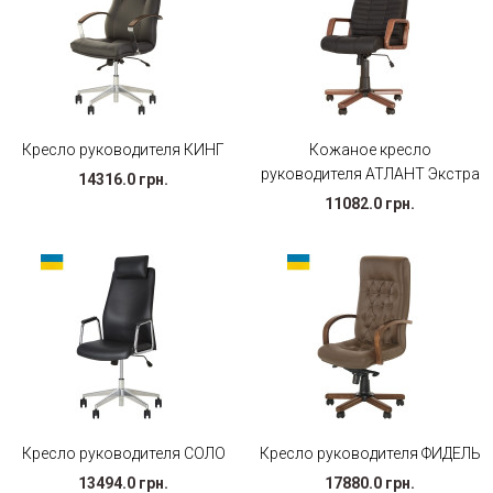
Кресло руководителя КИНГ
Кожаное кресло
руководителя АТЛАНТ Экстра
14316.0 грн.
11082.0 грн.
Кресло руководителя СОЛО
Кресло руководителя ФИДЕЛЬ
13494.0 грн.
17880.0 грн.