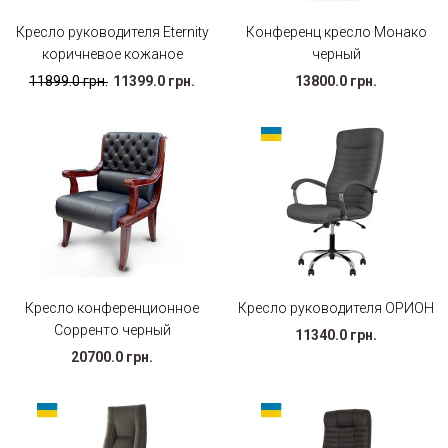
Кресло руководителя Eternity
Конференц кресло Монако
коричневое кожаное
черный
11899.0 грн.
11399.0 грн.
13800.0 грн.
Кресло конференционное
Кресло руководителя ОРИОН
Сорренто черный
11340.0 грн.
20700.0 грн.