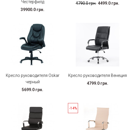
Честерфилд
4790.0 грн.
4499.0 грн.
39900.0 грн.
Кресло руководителя Oskar
Кресло руководителя Венеция
черный
4799.0 грн.
5699.0 грн.
-14%