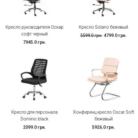
Кресло руководителя Оскар
Кресло Solano бежевый
софт черный
5599.0 грн.
4799.0 грн.
7945.0 грн.
Кресло для персонала
Конференц кресло Oscar Soft
Dominic black
бежевый
2099.0 грн.
5926.0 грн.