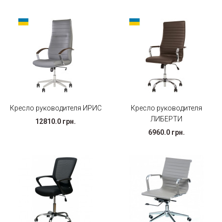
Кресло руководителя ИРИС
Кресло руководителя
ЛИБЕРТИ
12810.0 грн.
6960.0 грн.