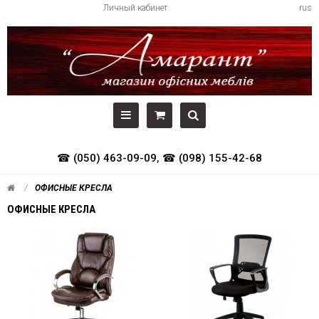
Личный кабинет
rus
☎ (050) 463-09-09
,
☎ (098) 155-42-68
ОФИСНЫЕ КРЕСЛА
ОФИСНЫЕ КРЕСЛА