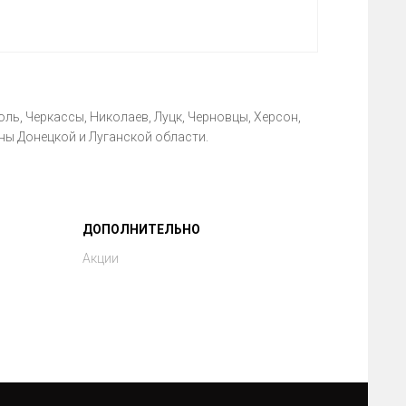
ль, Черкассы, Николаев, Луцк, Черновцы, Херсон,
ны Донецкой и Луганской области.
ДОПОЛНИТЕЛЬНО
Акции