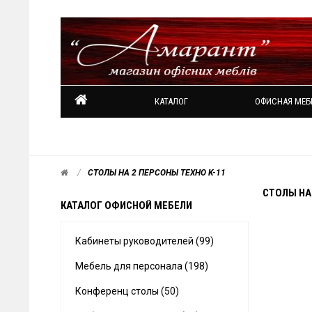
КАТАЛОГ
ОФИСНАЯ МЕБ
СТОЛЫ НА 2 ПЕРСОНЫ ТЕХНО K-11
СТОЛЫ НА
КАТАЛОГ ОФИСНОЙ МЕБЕЛИ
Кабинеты руководителей (99)
Мебель для персонала (198)
Конференц столы (50)