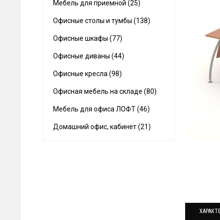
Мебель для приемной (25)
Офисные столы и тумбы (138)
Офисные шкафы (77)
Офисные диваны (44)
Офисные кресла (98)
Офисная мебель на складе (80)
Мебель для офиса ЛОФТ (46)
Домашний офис, кабинет (21)
ХАРАКТ