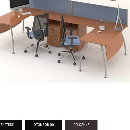
ЕРИСТИКИ
ОТЗЫВОВ (0)
ОПИСАНИЕ