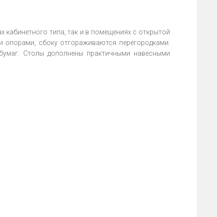
х кабинетного типа, так и в помещениях с открытой
и опорами, сбоку отгораживаются перегородками.
бумаг. Столы дополнены практичными навесными