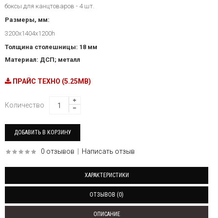
боксы для канцтоваров - 4 шт.
Размеры, мм:
3200х1404х1200h
Толщина столешницы: 18 мм
Материал: ДСП; металл
ПРАЙС ТЕХНО (5.25MB)
Количество
0 отзывов
|
Написать отзыв
ХАРАКТЕРИСТИКИ
ОТЗЫВОВ (0)
ОПИСАНИЕ