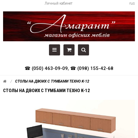
Личный кабинет
rus
☎ (050) 463-09-09
,
☎ (098) 155-42-68
СТОЛЫ НА ДВОИХ С ТУМБАМИ ТЕХНО K-12
СТОЛЫ НА ДВОИХ С ТУМБАМИ ТЕХНО K-12