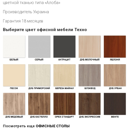
цветной тканью типа «Алоба»
Производитель Украина
Гарантия 18 месяцев
Выберите цвет офисной мебели Техно
Посмотреть еще
ОФИСНЫЕ СТОЛЫ