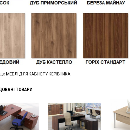
 ще
МЕБЛІ ДЛЯ КАБІНЕТУ КЕРІВНИКА
ДОВАНІ ТОВАРИ