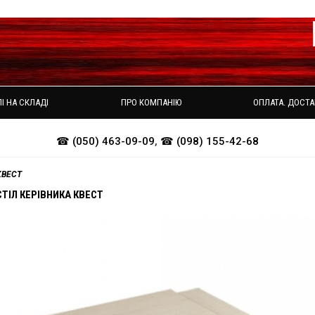
І НА СКЛАДІ
ПРО КОМПАНІЮ
ОПЛАТА. ДОСТА
☎ (050) 463-09-09
,
☎ (098) 155-42-68
КВЕСТ
ТІЛ КЕРІВНИКА КВЕСТ