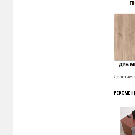
Дивитися
РЕКОМЕН