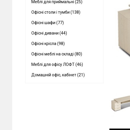
Меблі для приймальні (25)
Офісні столи і тумби (138)
Офісні шафи (77)
Офісні дивани (44)
Офісні крісла (98)
Офісні меблі на складі (80)
Меблі для офісу ЛОФТ (46)
Домашній офіс, кабінет (21)