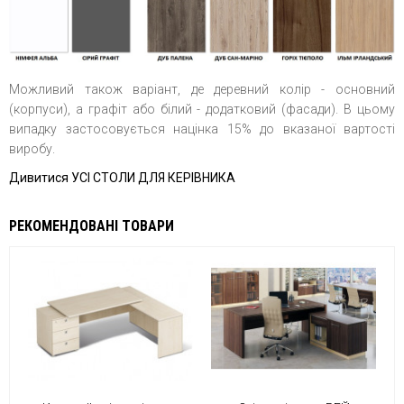
Можливий також варіант, де деревний колір - основний
(корпуси), а графіт або білий - додатковий (фасади). В цьому
випадку застосовується націнка 15% до вказаної вартості
виробу.
Дивитися УСІ СТОЛИ ДЛЯ КЕРІВНИКА
РЕКОМЕНДОВАНІ ТОВАРИ