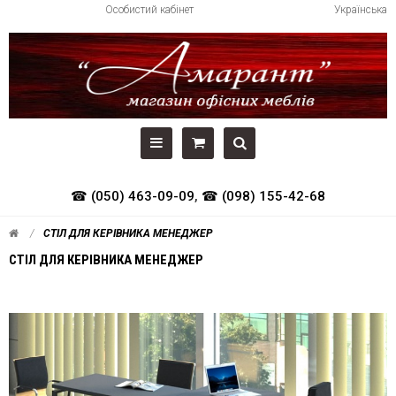
Особистий кабінет
Українська
☎ (050) 463-09-09
,
☎ (098) 155-42-68
СТІЛ ДЛЯ КЕРІВНИКА МЕНЕДЖЕР
СТІЛ ДЛЯ КЕРІВНИКА МЕНЕДЖЕР