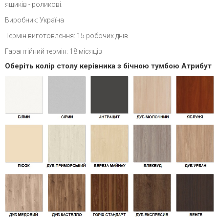
ящиків - роликові.
Виробник: Україна
Термін виготовлення: 15 робочих днів
Гарантійний термін: 18 місяців
Оберіть колір столу керівника з бічною тумбою Атрибут