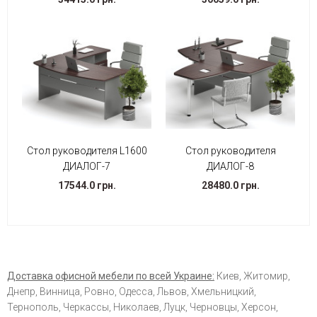
Стол руководителя L1600
Стол руководителя
ДИАЛОГ-7
ДИАЛОГ-8
17544.0 грн.
28480.0 грн.
Доставка офисной мебели по всей Украине:
Киев, Житомир,
Днепр, Винница, Ровно, Одесса, Львов, Хмельницкий,
Тернополь, Черкассы, Николаев, Луцк, Черновцы, Херсон,