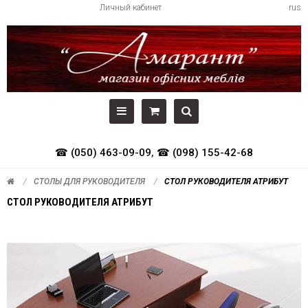
Личный кабинет
rus
☎ (050) 463-09-09
,
☎ (098) 155-42-68
СТОЛЫ ДЛЯ РУКОВОДИТЕЛЯ
СТОЛ РУКОВОДИТЕЛЯ АТРИБУТ
СТОЛ РУКОВОДИТЕЛЯ АТРИБУТ