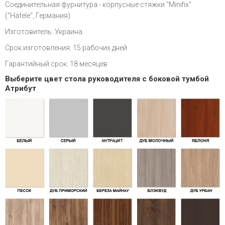
Соединительная фурнитура - корпусные стяжки "Minifix"
("Hafele", Германия)
Изготовитель: Украина
Срок изготовления: 15 рабочих дней
Гарантийный срок: 18 месяцев
Выберите цвет стола руководителя с боковой тумбой
Атрибут