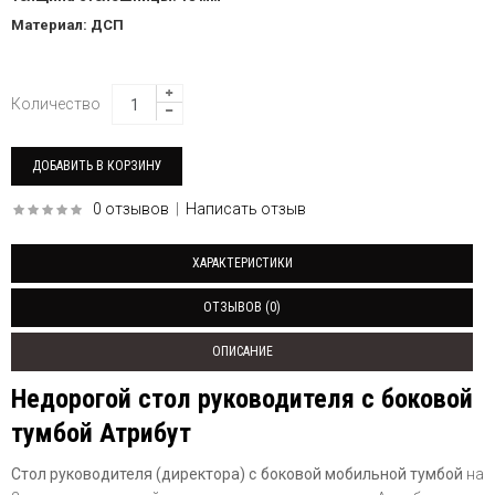
Материал: ДСП
Количество
0 отзывов
|
Написать отзыв
ХАРАКТЕРИСТИКИ
ОТЗЫВОВ (0)
ОПИСАНИЕ
Недорогой стол руководителя с боковой
тумбой Атрибут
Стол руководителя (директора) с боковой мобильной тумбой
на