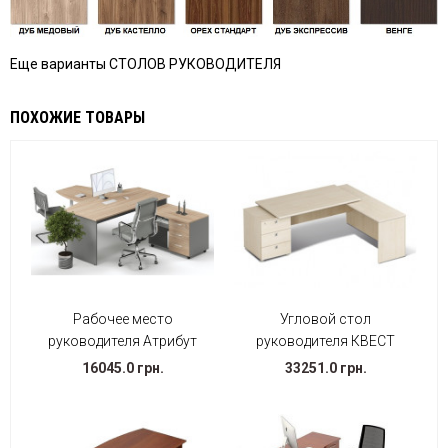
Еще варианты СТОЛОВ РУКОВОДИТЕЛЯ
ПОХОЖИЕ ТОВАРЫ
Рабочее место
Угловой стол
руководителя Атрибут
руководителя КВЕСТ
16045.0 грн.
33251.0 грн.