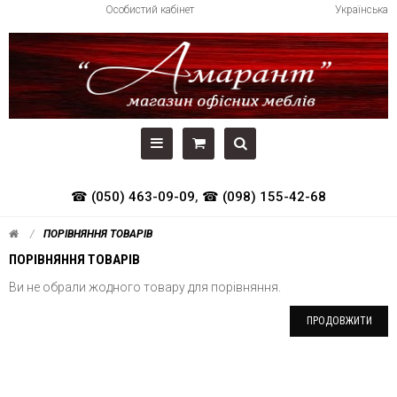
Особистий кабінет
Українська
☎ (050) 463-09-09
,
☎ (098) 155-42-68
ПОРІВНЯННЯ ТОВАРІВ
ПОРІВНЯННЯ ТОВАРІВ
Ви не обрали жодного товару для порівняння.
ПРОДОВЖИТИ