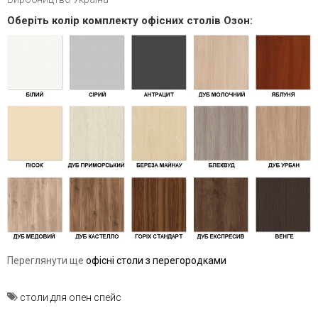
Оберіть колір комплекту офісних столів Озон:
Переглянути ще
офісні столи з перегородками
столи для опен спейс