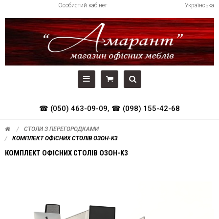
Особистий кабінет
Українська
☎ (050) 463-09-09
,
☎ (098) 155-42-68
СТОЛИ З ПЕРЕГОРОДКАМИ
КОМПЛЕКТ ОФІСНИХ СТОЛІВ ОЗОН-K3
КОМПЛЕКТ ОФІСНИХ СТОЛІВ ОЗОН-K3