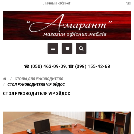
Личный кабинет
rus
☎ (050) 463-09-09
,
☎ (098) 155-42-68
СТОЛЫ ДЛЯ РУКОВОДИТЕЛЯ
СТОЛ РУКОВОДИТЕЛЯ VIP ЭЙДОС
СТОЛ РУКОВОДИТЕЛЯ VIP ЭЙДОС