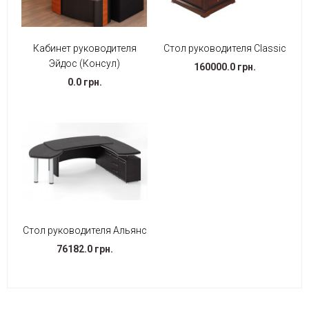
Кабинет руководителя
Стол руководителя Classic
Эйдос (Консул)
160000.0 грн.
0.0 грн.
Стол руководителя Альянс
76182.0 грн.