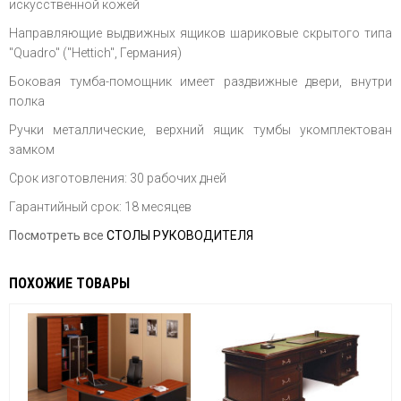
искусственной кожей
Направляющие выдвижных ящиков шариковые скрытого типа
"Quadro" ("Hettich", Германия)
Боковая тумба-помощник имеет раздвижные двери, внутри
полка
Ручки металлические, верхний ящик тумбы укомплектован
замком
Срок изготовления: 30 рабочих дней
Гарантийный срок: 18 месяцев
Посмотреть все
СТОЛЫ РУКОВОДИТЕЛЯ
ПОХОЖИЕ ТОВАРЫ