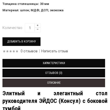
Толщина столешницы: 30 мм
Материал: шпон; МДФ; ДСП; экокожа
Количество
0 отзывов
|
Написать отзыв
ХАРАКТЕРИСТИКИ
ОТЗЫВОВ (0)
ОПИСАНИЕ
Элитный и элегантный стол
руководителя ЭЙДОС (Консул) с боковой
тумбой