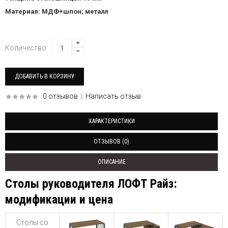
Материал: МДФ+шпон; металл
Количество
0 отзывов
|
Написать отзыв
ХАРАКТЕРИСТИКИ
ОТЗЫВОВ (0)
ОПИСАНИЕ
Столы руководителя ЛОФТ Райз:
модификации и цена
Столы со