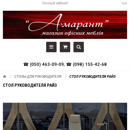
Личный кабинет
rus
☎ (050) 463-09-09
,
☎ (098) 155-42-68
СТОЛЫ ДЛЯ РУКОВОДИТЕЛЯ
СТОЛ РУКОВОДИТЕЛЯ РАЙЗ
СТОЛ РУКОВОДИТЕЛЯ РАЙЗ