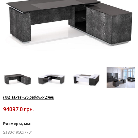
Под заказ - 25 рабочих дней
94097.0 грн.
Размеры, мм:
2180х1950х770h