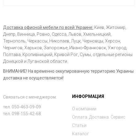
Доставка офисной мебели по всей Украине:
Киев, Житомир,
Днепр, Винница, Ровно, Одесса, Львов, Хмельницкий,
Тернополь, Черкассы, Николаев, Луцк, Черновцы, Херсон,
Чернигов, Харьков, Запорожье, Ивано-Франковск, Ужгород,
Полтава, Кропивницкий, Кривой Рог, Сумы, отдельные регионы
Донецкой и Луганской области.
ВНИМАНИЕ! На временно оккупированную территорию Украины
доставка не осуществляется!
ИНФОРМАЦИЯ
Связаться с менеджером:
тел. 050-463-09-09
О компании
тел. 098-155-42-68
Оплата. Доставка. Сервис
Статьи
Каталог