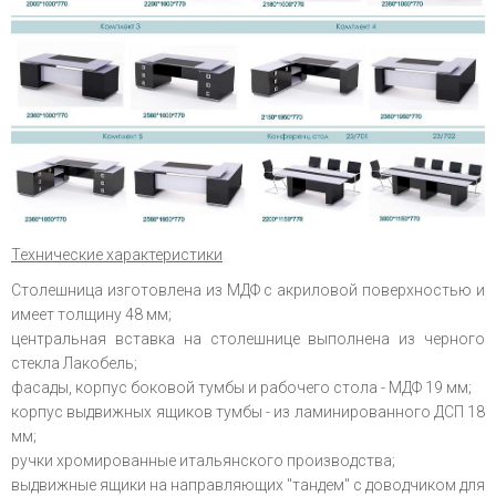
Технические характеристики
Столешница изготовлена из МДФ с акриловой поверхностью и
имеет толщину 48 мм;
центральная вставка на столешнице выполнена из черного
стекла Лакобель;
фасады, корпус боковой тумбы и рабочего стола - МДФ 19 мм;
корпус выдвижных ящиков тумбы - из ламинированного ДСП 18
мм;
ручки хромированные итальянского производства;
выдвижные ящики на направляющих "тандем" с доводчиком для