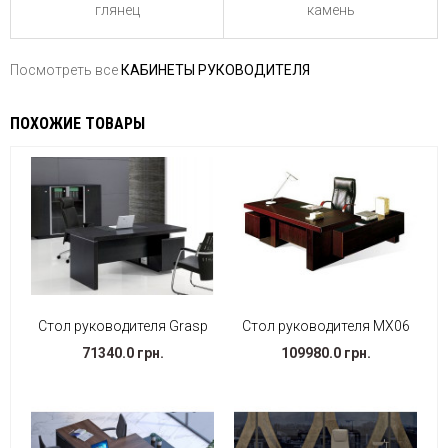
камень
глянец
Посмотреть все
КАБИНЕТЫ РУКОВОДИТЕЛЯ
ПОХОЖИЕ ТОВАРЫ
Стол руководителя Grasp
Стол руководителя МХ06
71340.0 грн.
109980.0 грн.