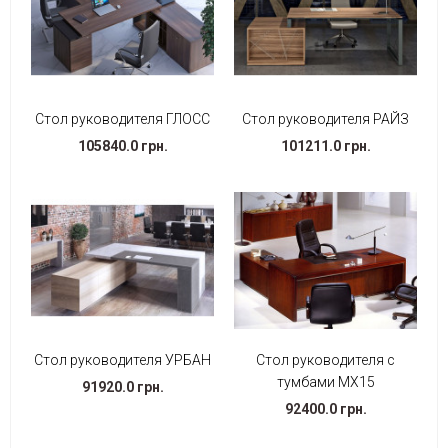
Стол руководителя ГЛОСС
Стол руководителя РАЙЗ
105840.0 грн.
101211.0 грн.
Стол руководителя УРБАН
Стол руководителя с
тумбами МХ15
91920.0 грн.
92400.0 грн.