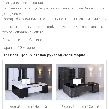
бесшумного закрывания;
распашной фасад тумбы укомплектован петлями Samet Impro с
доводчиком;
фасады боковой тумбы оснащены центральными замками SISO.
Черный глянцевый стол в кабинет Морион можно заказать с
тумбой справа или слева
Производитель: Украина
Гарантия 18 месяцев
Цвет глянцевых столов руководителя Морион
Черный глянец / Серый
Белый глянец / Черный