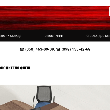
ЕЛЬ НА СКЛАДЕ
О КОМПАНИИ
ОПЛАТА. ДОСТАВ
☎ (050) 463-09-09
,
☎ (098) 155-42-68
ОВОДИТЕЛЯ ФЛЕШ