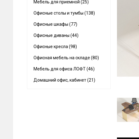
Мебель для приемной (25)
Офисные столы и тумбы (138)
Офисные шкафы (77)
Офисные диваны (44)
Офисные кресла (98)
Офисная мебель на складе (80)
Мебель для офиса ЛОФТ (46)
Домашний офис, кабинет (21)