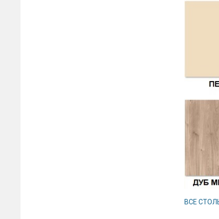
ВСЕ СТОЛ