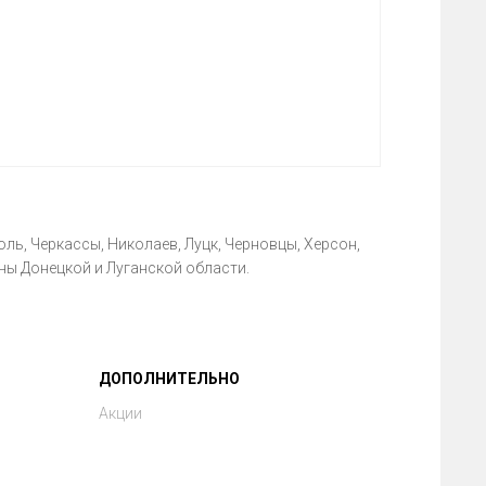
ль, Черкассы, Николаев, Луцк, Черновцы, Херсон,
ны Донецкой и Луганской области.
ДОПОЛНИТЕЛЬНО
Акции