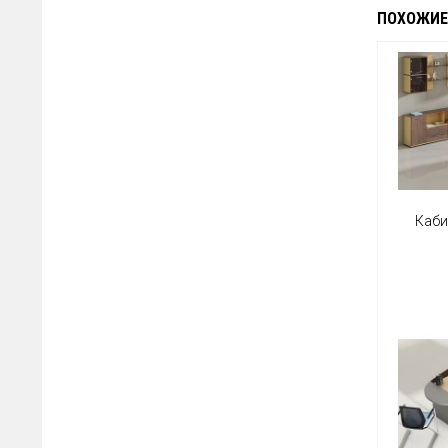
ПОХОЖИЕ
Каби