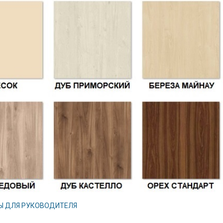
Ы ДЛЯ РУКОВОДИТЕЛЯ