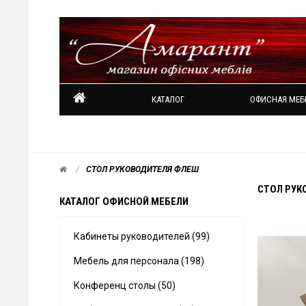
КАТАЛОГ
ОФИСНАЯ МЕБ
СТОЛ РУКОВОДИТЕЛЯ ФЛЕШ
СТОЛ РУК
КАТАЛОГ ОФИСНОЙ МЕБЕЛИ
Кабинеты руководителей (99)
Мебель для персонала (198)
Конференц столы (50)