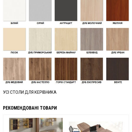
УСІ СТОЛИ ДЛЯ КЕРІВНИКА
РЕКОМЕНДОВАНІ ТОВАРИ