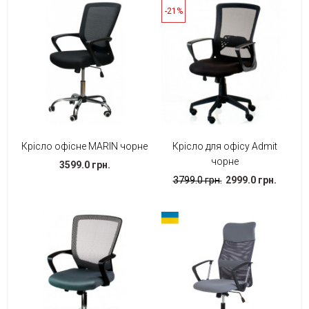
-21%
Крісло офісне MARIN чорне
Крісло для офісу Admit
чорне
3599.0 грн.
3799.0 грн.
2999.0 грн.