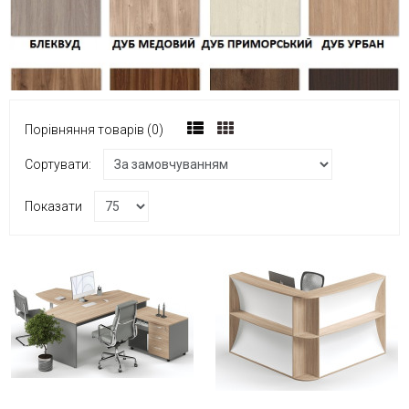
Порівняння товарів (0)
Сортувати:
Показати