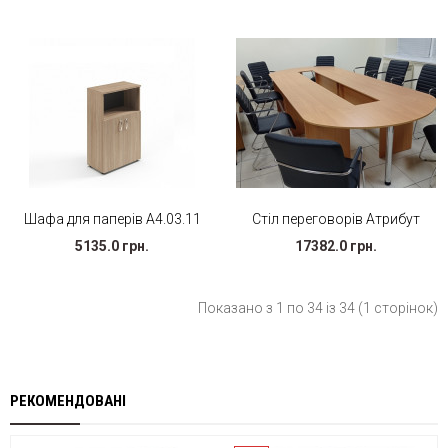
Шафа для паперів А4.03.11
Стіл переговорів Атрибут
5135.0 грн.
17382.0 грн.
Показано з 1 по 34 із 34 (1 сторінок)
РЕКОМЕНДОВАНІ