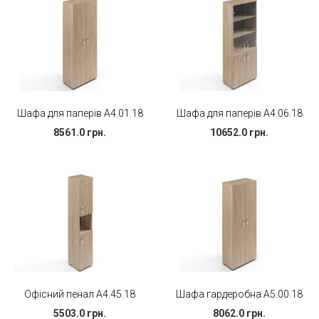
Шафа для паперів А4.01.18
Шафа для паперів А4.06.18
8561.0 грн.
10652.0 грн.
Офісний пенал А4.45.18
Шафа гардеробна А5.00.18
5503.0 грн.
8062.0 грн.