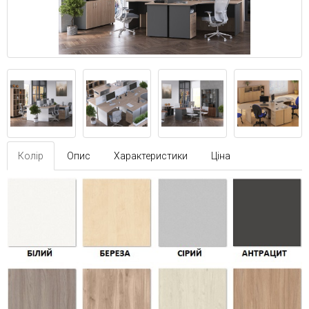
Колір
Опис
Характеристики
Ціна