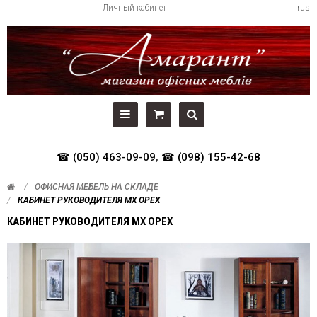
Личный кабинет
rus
☎ (050) 463-09-09
,
☎ (098) 155-42-68
ОФИСНАЯ МЕБЕЛЬ НА СКЛАДЕ
КАБИНЕТ РУКОВОДИТЕЛЯ МХ ОРЕХ
КАБИНЕТ РУКОВОДИТЕЛЯ МХ ОРЕХ