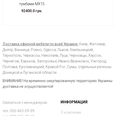
тумбами МХ15
92400.0 грн.
Доставка офисной мебели по всей Украине:
Киев, Житомир,
Днепр, Винница, Ровно, Одесса, Львов, Хмельницкий,
Тернополь, Черкассы, Николаев, Луцк, Черновцы, Херсон,
Чернигов, Харьков, Запорожье, Ивано-Франковск, Ужгород,
Полтава, Кропивницкий, Кривой Рог, Сумы, отдельные регионы
Донецкой и Луганской области.
ВНИМАНИЕ! На временно оккупированную территорию Украины
доставка не осуществляется!
ИНФОРМАЦИЯ
Связаться с менеджером:
тел. 050-463-09-09
О компании