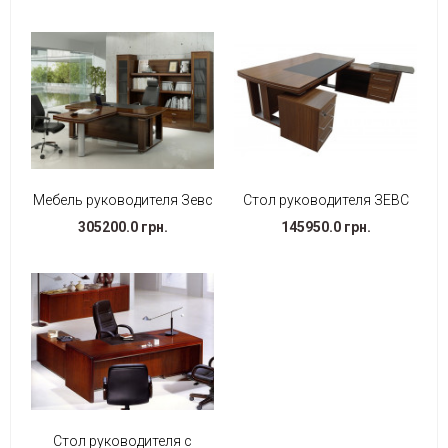
Мебель руководителя Зевс
Стол руководителя ЗЕВС
305200.0 грн.
145950.0 грн.
Стол руководителя с