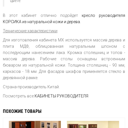
цвете.
В этот кабинет отлично подойдет
кресло
руководителя
КОРСИКА из натуральной кожи и дерева
.
Технические характеристики
Для изготовления кабинета МХ используется массив дерева и
плита МДФ, облицованная натуральным шпоном с
последующим нанесением лака. Кромка столешниц и топов -
массив дерева. Рабочие столы оснащены встроенным
бюваром из натуральной кожи. Толщина столешниц - 90 мм,
каркасов - 18 мм. Для фасадов шкафов применяется стекло в
деревянной рамке.
Страна-производитель Китай.
Посмотреть все
КАБИНЕТЫ РУКОВОДИТЕЛЯ
ПОХОЖИЕ ТОВАРЫ