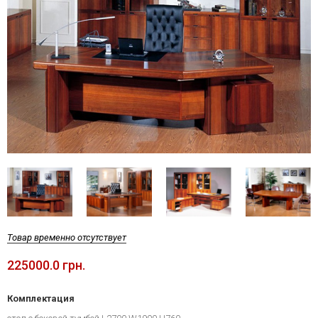
Товар временно отсутствует
225000.0 грн.
Комплектация