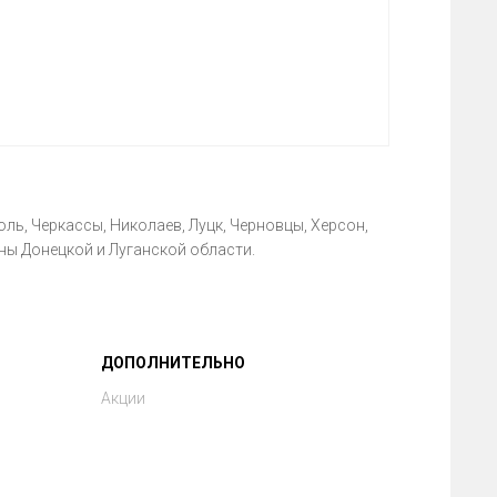
ль, Черкассы, Николаев, Луцк, Черновцы, Херсон,
ны Донецкой и Луганской области.
ДОПОЛНИТЕЛЬНО
Акции