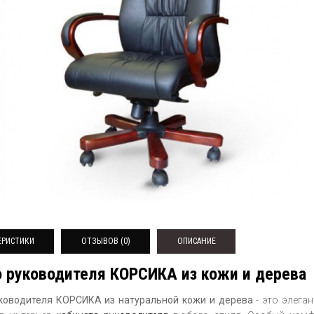
ЕРИСТИКИ
ОТЗЫВОВ (0)
ОПИСАНИЕ
 руководителя КОРСИКА из кожи и дерева
ководителя КОРСИКА из натуральной кожи и дерева
- это элега