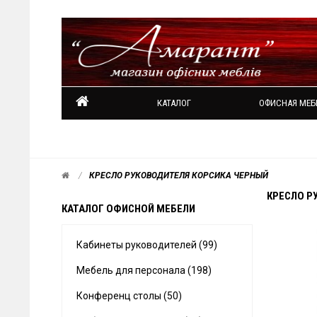
КАТАЛОГ
ОФИСНАЯ МЕБ
КРЕСЛО РУКОВОДИТЕЛЯ КОРСИКА ЧЕРНЫЙ
КРЕСЛО Р
КАТАЛОГ ОФИСНОЙ МЕБЕЛИ
Кабинеты руководителей (99)
Мебель для персонала (198)
Конференц столы (50)