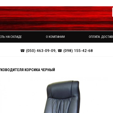
ЕЛЬ НА СКЛАДЕ
О КОМПАНИИ
ОПЛАТА. ДОСТАВ
☎ (050) 463-09-09
,
☎ (098) 155-42-68
УКОВОДИТЕЛЯ КОРСИКА ЧЕРНЫЙ