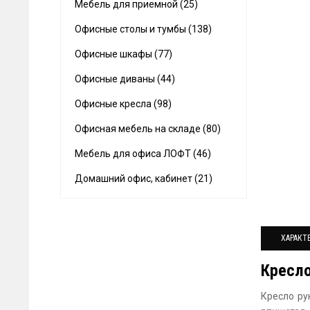
Мебель для приемной (25)
Офисные столы и тумбы (138)
Офисные шкафы (77)
Офисные диваны (44)
Офисные кресла (98)
Офисная мебель на складе (80)
Мебель для офиса ЛОФТ (46)
Домашний офис, кабинет (21)
ХАРАКТ
Кресло
Кресло ру