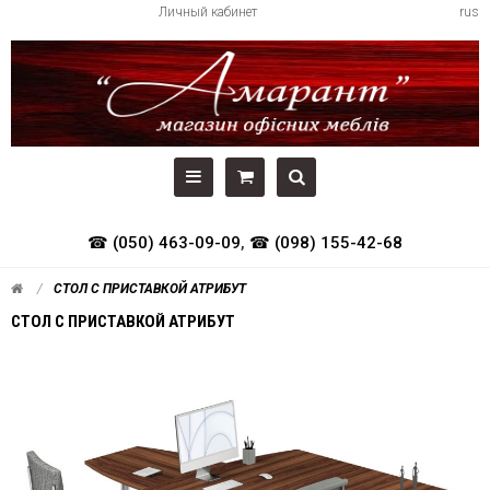
Личный кабинет
rus
☎ (050) 463-09-09
,
☎ (098) 155-42-68
СТОЛ С ПРИСТАВКОЙ АТРИБУТ
СТОЛ С ПРИСТАВКОЙ АТРИБУТ