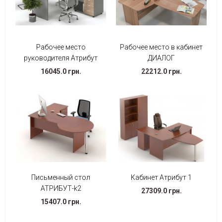
Рабочее место
Рабочее место в кабинет
руководителя Атрибут
ДИАЛОГ
16045.0 грн.
22212.0 грн.
Письменный стол
Кабинет Атрибут 1
АТРИБУТ-k2
27309.0 грн.
15407.0 грн.