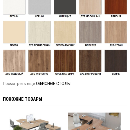
Посмотреть еще
ОФИСНЫЕ СТОЛЫ
ПОХОЖИЕ ТОВАРЫ