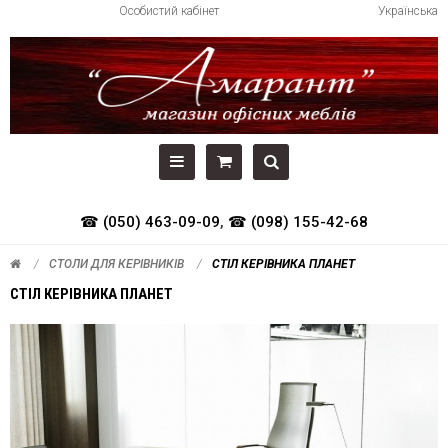
Особистий кабінет
Українська
☎ (050) 463-09-09
,
☎ (098) 155-42-68
СТОЛИ ДЛЯ КЕРІВНИКІВ
СТІЛ КЕРІВНИКА ПЛАНЕТ
СТІЛ КЕРІВНИКА ПЛАНЕТ