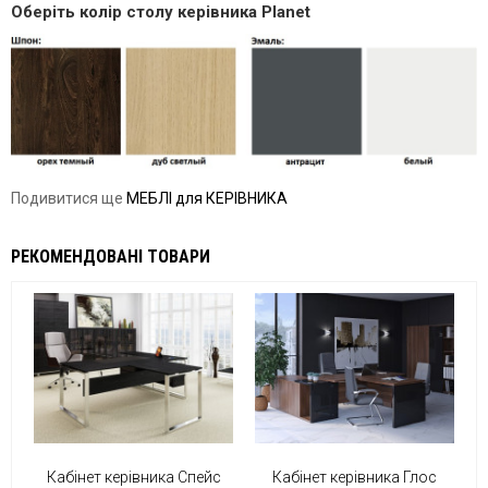
Оберіть колір столу керівника Planet
Подивитися ще
МЕБЛІ для КЕРІВНИКА
РЕКОМЕНДОВАНІ ТОВАРИ
Кабінет керівника Спейс
Кабінет керівника Глос