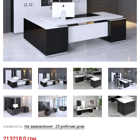
Наявність:
На замовлення - 25 робочих днів
213218.0 грн.