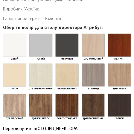
Виробник: Україна
Гарантійний термін: 18 місяців
Оберіть колір для столу директора Атрибут:
Переглянути інші СТОЛИ ДИРЕКТОРА