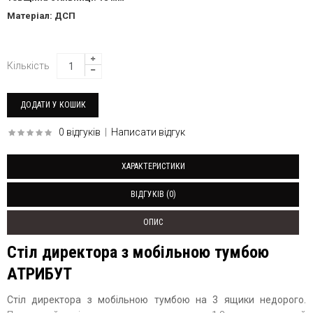
Матеріал: ДСП
Кількість
0 відгуків
|
Написати відгук
ХАРАКТЕРИСТИКИ
ВІДГУКІВ (0)
ОПИС
Стіл директора з мобільною тумбою
АТРИБУТ
Стіл директора з мобільною тумбою на 3 ящики недорого.